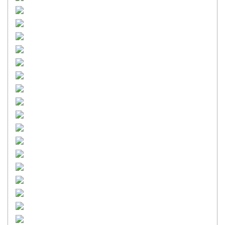
КОЛЕСА