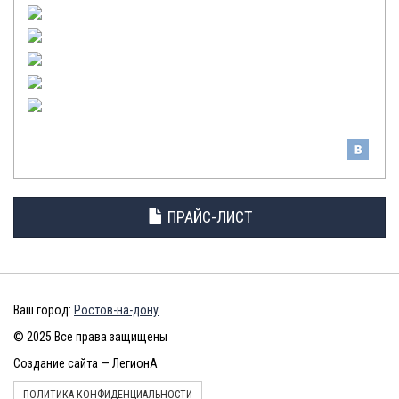
ПРАЙС-ЛИСТ
Ваш город:
Ростов-на-дону
© 2025 Все права защищены
Создание сайта — ЛегионА
ПОЛИТИКА КОНФИДЕНЦИАЛЬНОСТИ